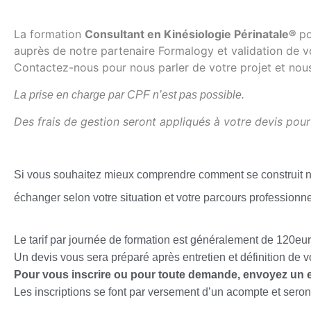
La formation
Consultant en Kinésiologie Périnatale®
po
auprès de notre partenaire Formalogy et validation de v
Contactez-nous pour nous parler de votre projet et nou
La prise en charge par CPF n’est pas possible.
Des frais de gestion seront appliqués à votre devis pour
Si vous souhaitez mieux comprendre comment se construit no
échanger selon votre situation et votre parcours professionn
Le tarif par journée de formation est généralement de 120eur
Un devis vous sera préparé après entretien et définition de v
Pour vous inscrire ou pour toute demande, envoyez un e
Les inscriptions se font par versement d’un acompte et sero