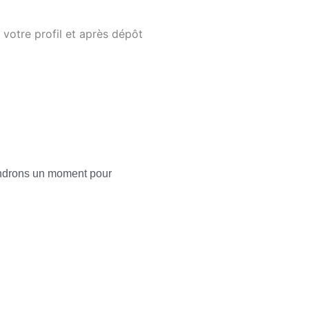
 votre profil et après dépôt
rendrons un moment pour