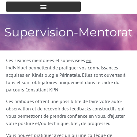
Supervision-Mentorat
Ces séances mentorées et supervisées
en
individuel
permettent de pratiquer vos connaissances
acquises en Kinésiologie Périnatale. Elles sont ouvertes à
tous et sont obligatoires uniquement dans le cadre du
parcours Consultant KPN.
Ces pratiques offrent une possibilité de faire votre auto-
observation et de recevoir des feedbacks constructifs qui
vous permettront de prendre confiance en vous, d’ajuster
votre posture et/ou technique, bref, de progresser.
Vous pouvez pratiquer avec un ou une collègue de