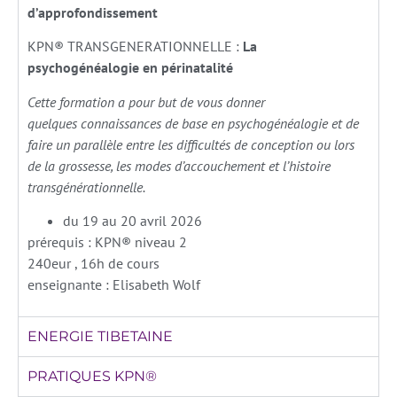
d’approfondissement
KPN® TRANSGENERATIONNELLE :
La
psychogénéalogie en périnatalité
Cette formation a pour but de vous donner
quelques connaissances de base en psychogénéalogie et de
faire un parallèle entre les difficultés de conception ou lors
de la grossesse, les modes d’accouchement et l’histoire
transgénérationnelle.
du 19 au 20 avril 2026
prérequis : KPN® niveau 2
240eur , 16h de cours
enseignante : Elisabeth Wolf
ENERGIE TIBETAINE
PRATIQUES KPN®