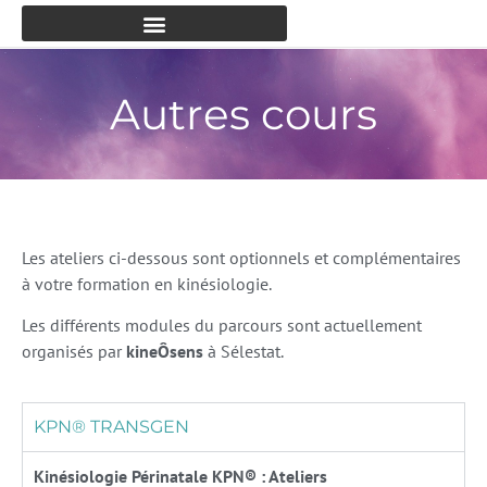
Autres cours
Les ateliers ci-dessous sont optionnels et complémentaires
à votre formation en kinésiologie.
Les différents modules du parcours sont actuellement
organisés par
kineÔsens
à Sélestat.
KPN® TRANSGEN
Kinésiologie Périnatale KPN® : Ateliers